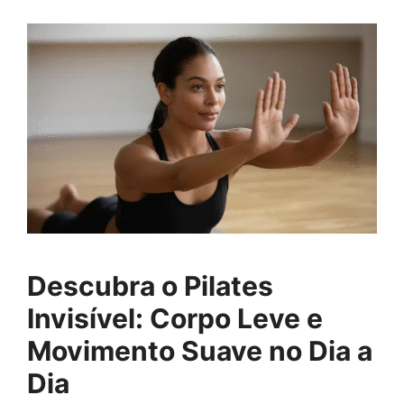
Descubra o Pilates
Invisível: Corpo Leve e
Movimento Suave no Dia a
Dia