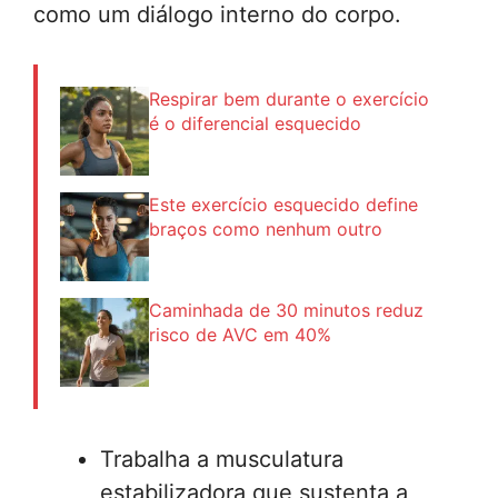
como um diálogo interno do corpo.
Respirar bem durante o exercício
é o diferencial esquecido
Este exercício esquecido define
braços como nenhum outro
Caminhada de 30 minutos reduz
risco de AVC em 40%
Trabalha a musculatura
estabilizadora que sustenta a