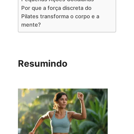
Por que a força discreta do
Pilates transforma o corpo e a
mente?
Resumindo