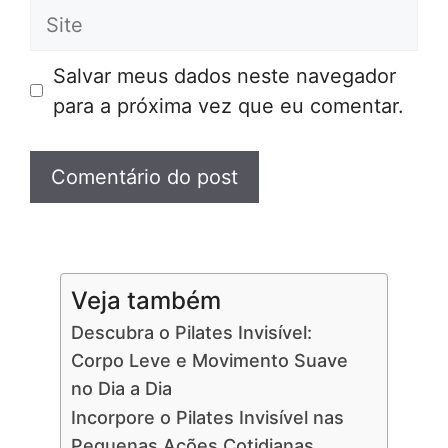
Site
Salvar meus dados neste navegador
para a próxima vez que eu comentar.
Veja também
Descubra o Pilates Invisível:
Corpo Leve e Movimento Suave
no Dia a Dia
Incorpore o Pilates Invisível nas
Pequenas Ações Cotidianas