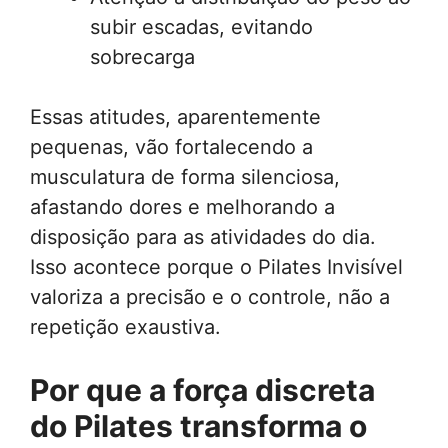
subir escadas, evitando
sobrecarga
Essas atitudes, aparentemente
pequenas, vão fortalecendo a
musculatura de forma silenciosa,
afastando dores e melhorando a
disposição para as atividades do dia.
Isso acontece porque o Pilates Invisível
valoriza a precisão e o controle, não a
repetição exaustiva.
Por que a força discreta
do Pilates transforma o