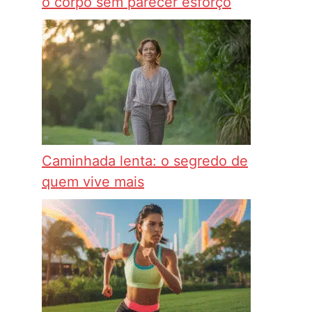
o corpo sem parecer esforço
Caminhada lenta: o segredo de
quem vive mais