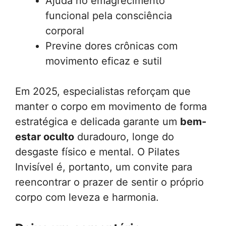
Ajuda no emagrecimento
funcional pela consciência
corporal
Previne dores crônicas com
movimento eficaz e sutil
Em 2025, especialistas reforçam que
manter o corpo em movimento de forma
estratégica e delicada garante um
bem-
estar oculto
duradouro, longe do
desgaste físico e mental. O Pilates
Invisível é, portanto, um convite para
reencontrar o prazer de sentir o próprio
corpo com leveza e harmonia.