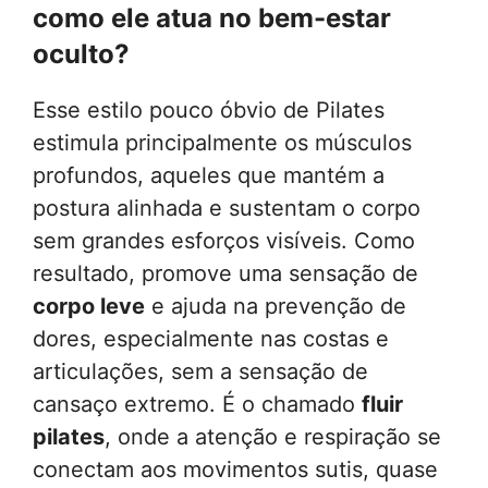
como ele atua no bem-estar
oculto?
Esse estilo pouco óbvio de Pilates
estimula principalmente os músculos
profundos, aqueles que mantém a
postura alinhada e sustentam o corpo
sem grandes esforços visíveis. Como
resultado, promove uma sensação de
corpo leve
e ajuda na prevenção de
dores, especialmente nas costas e
articulações, sem a sensação de
cansaço extremo. É o chamado
fluir
pilates
, onde a atenção e respiração se
conectam aos movimentos sutis, quase