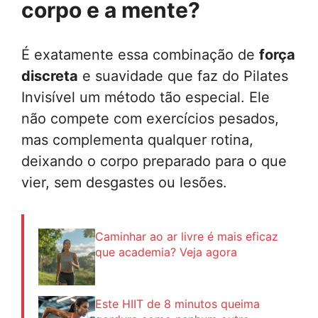
corpo e a mente?
É exatamente essa combinação de
força
discreta
e suavidade que faz do Pilates
Invisível um método tão especial. Ele
não compete com exercícios pesados,
mas complementa qualquer rotina,
deixando o corpo preparado para o que
vier, sem desgastes ou lesões.
Caminhar ao ar livre é mais eficaz
que academia? Veja agora
Este HIIT de 8 minutos queima