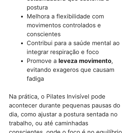
postura
Melhora a flexibilidade com
movimentos controlados e
conscientes
Contribui para a saúde mental ao
integrar respiração e foco
Promove a
leveza movimento
,
evitando exageros que causam
fadiga
Na prática, o Pilates Invisível pode
acontecer durante pequenas pausas do
dia, como ajustar a postura sentada no
trabalho, ou até caminhadas
conscientes, onde o foco é no equilíbrio