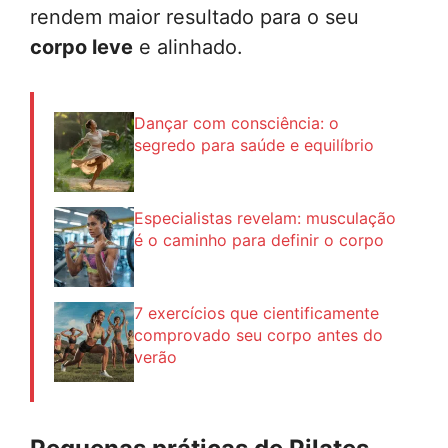
rendem maior resultado para o seu
corpo leve
e alinhado.
Dançar com consciência: o
segredo para saúde e equilíbrio
Especialistas revelam: musculação
é o caminho para definir o corpo
7 exercícios que cientificamente
comprovado seu corpo antes do
verão