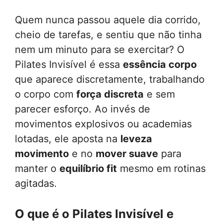
Quem nunca passou aquele dia corrido,
cheio de tarefas, e sentiu que não tinha
nem um minuto para se exercitar? O
Pilates Invisível é essa
essência corpo
que aparece discretamente, trabalhando
o corpo com
força discreta
e sem
parecer esforço. Ao invés de
movimentos explosivos ou academias
lotadas, ele aposta na
leveza
movimento
e no
mover suave
para
manter o
equilíbrio fit
mesmo em rotinas
agitadas.
O que é o Pilates Invisível e