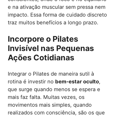
e na ativação muscular sem pressa nem
impacto. Essa forma de cuidado discreto
traz muitos benefícios a longo prazo.
Incorpore o Pilates
Invisível nas Pequenas
Ações Cotidianas
Integrar o Pilates de maneira sutil à
rotina é investir no
bem-estar oculto
,
que surge quando menos se espera e
mais faz falta. Muitas vezes, os
movimentos mais simples, quando
realizados com consciência, são os que