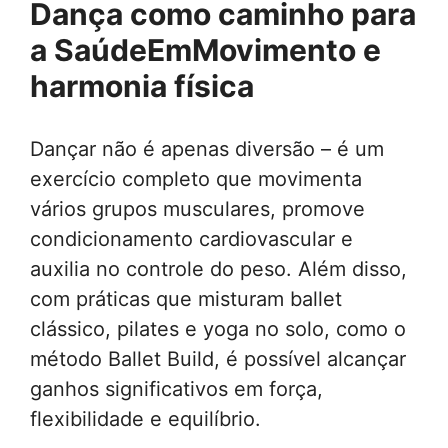
Dança como caminho para
a
SaúdeEmMovimento
e
harmonia física
Dançar não é apenas diversão – é um
exercício completo que movimenta
vários grupos musculares, promove
condicionamento cardiovascular e
auxilia no controle do peso. Além disso,
com práticas que misturam ballet
clássico, pilates e yoga no solo, como o
método Ballet Build, é possível alcançar
ganhos significativos em força,
flexibilidade e equilíbrio.