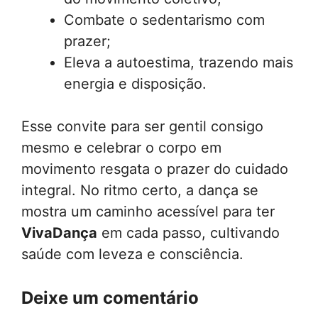
Combate o sedentarismo com
prazer;
Eleva a autoestima, trazendo mais
energia e disposição.
Esse convite para ser gentil consigo
mesmo e celebrar o corpo em
movimento resgata o prazer do cuidado
integral. No ritmo certo, a dança se
mostra um caminho acessível para ter
VivaDança
em cada passo, cultivando
saúde com leveza e consciência.
Deixe um comentário