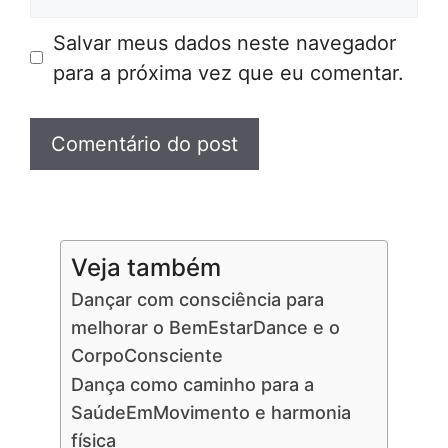
Salvar meus dados neste navegador
para a próxima vez que eu comentar.
Veja também
Dançar com consciência para
melhorar o BemEstarDance e o
CorpoConsciente
Dança como caminho para a
SaúdeEmMovimento e harmonia
física