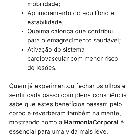
mobilidade;
Aprimoramento do equilíbrio e
estabilidade;
Queima calórica que contribui
para o emagrecimento saudável;
Ativação do sistema
cardiovascular com menor risco
de lesões.
Quem já experimentou fechar os olhos e
sentir cada passo com plena consciência
sabe que estes benefícios passam pelo
corpo e reverberam também na mente,
mostrando como a
HarmoniaCorporal
é
essencial para uma vida mais leve.