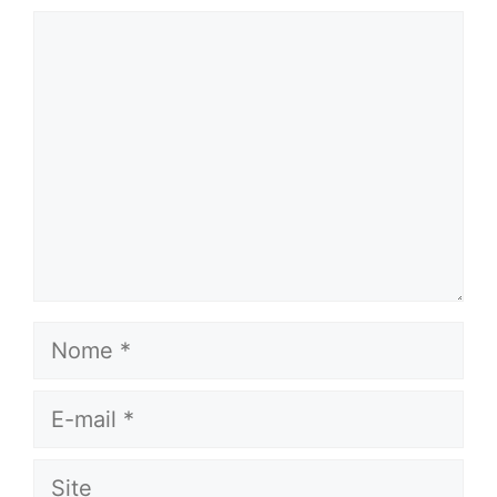
Comentário
Nome
E-
mail
Site