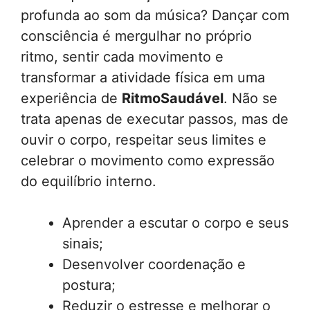
profunda ao som da música? Dançar com
consciência é mergulhar no próprio
ritmo, sentir cada movimento e
transformar a atividade física em uma
experiência de
RitmoSaudável
. Não se
trata apenas de executar passos, mas de
ouvir o corpo, respeitar seus limites e
celebrar o movimento como expressão
do equilíbrio interno.
Aprender a escutar o corpo e seus
sinais;
Desenvolver coordenação e
postura;
Reduzir o estresse e melhorar o