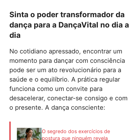
Sinta o poder transformador da
dança para a
DançaVital
no dia a
dia
No cotidiano apressado, encontrar um
momento para dançar com consciência
pode ser um ato revolucionário para a
saúde e o equilíbrio. A prática regular
funciona como um convite para
desacelerar, conectar-se consigo e com
o presente. A dança consciente:
O segredo dos exercícios de
postura que ninguém revela