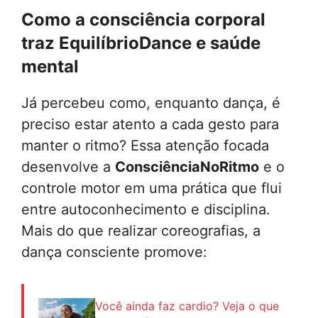
Como a consciência corporal
traz
EquilíbrioDance
e saúde
mental
Já percebeu como, enquanto dança, é
preciso estar atento a cada gesto para
manter o ritmo? Essa atenção focada
desenvolve a
ConsciênciaNoRitmo
e o
controle motor em uma prática que flui
entre autoconhecimento e disciplina.
Mais do que realizar coreografias, a
dança consciente promove:
Você ainda faz cardio? Veja o que