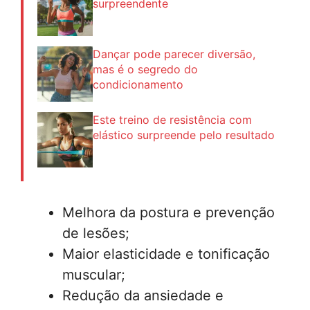
surpreendente
Dançar pode parecer diversão,
mas é o segredo do
condicionamento
Este treino de resistência com
elástico surpreende pelo resultado
Melhora da postura e prevenção
de lesões;
Maior elasticidade e tonificação
muscular;
Redução da ansiedade e