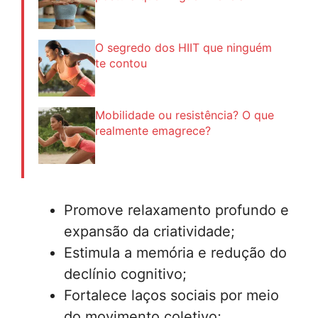
O segredo dos HIIT que ninguém
te contou
Mobilidade ou resistência? O que
realmente emagrece?
Promove relaxamento profundo e
expansão da criatividade;
Estimula a memória e redução do
declínio cognitivo;
Fortalece laços sociais por meio
do movimento coletivo;