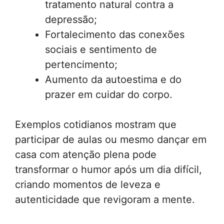
tratamento natural contra a
depressão;
Fortalecimento das conexões
sociais e sentimento de
pertencimento;
Aumento da autoestima e do
prazer em cuidar do corpo.
Exemplos cotidianos mostram que
participar de aulas ou mesmo dançar em
casa com atenção plena pode
transformar o humor após um dia difícil,
criando momentos de leveza e
autenticidade que revigoram a mente.