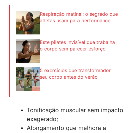
Respiração matinal: o segredo que
atletas usam para performance
Este pilates invisível que trabalha
o corpo sem parecer esforço
5 exercícios que transformador
seu corpo antes do verão
Tonificação muscular sem impacto
exagerado;
Alongamento que melhora a