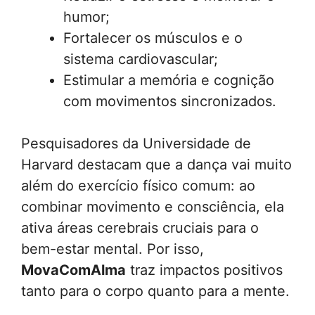
humor;
Fortalecer os músculos e o
sistema cardiovascular;
Estimular a memória e cognição
com movimentos sincronizados.
Pesquisadores da Universidade de
Harvard destacam que a dança vai muito
além do exercício físico comum: ao
combinar movimento e consciência, ela
ativa áreas cerebrais cruciais para o
bem-estar mental. Por isso,
MovaComAlma
traz impactos positivos
tanto para o corpo quanto para a mente.