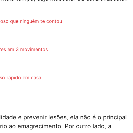
oso que ninguém te contou
res em 3 movimentos
eso rápido em casa
dade e prevenir lesões, ela não é o principal
rio ao emagrecimento. Por outro lado, a