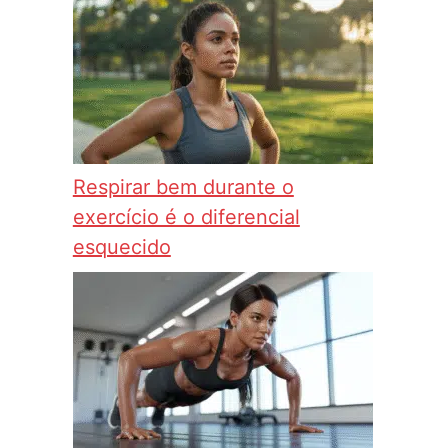
Respirar bem durante o
exercício é o diferencial
esquecido