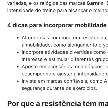
variadas, e os relógios das marcas
Garmin
,
intensidade do treino para alcançar o melhor
4 dicas para incorporar mobilidade e
Alterne dias com foco em resistência
à mobilidade, como alongamento e y
Incorpore atividades divertidas como
interesse e estimular diferentes grup
Aposte em acessórios tecnológicos, c
desempenho e ajustar a intensidade d
Invista em marcas confiáveis, como As
segurança durante os exercícios.
Por que a resistência tem m