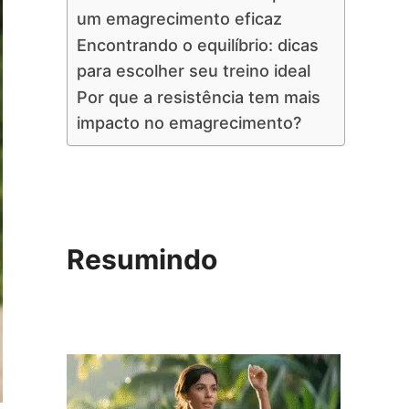
um emagrecimento eficaz
Encontrando o equilíbrio: dicas
para escolher seu treino ideal
Por que a resistência tem mais
impacto no emagrecimento?
Resumindo