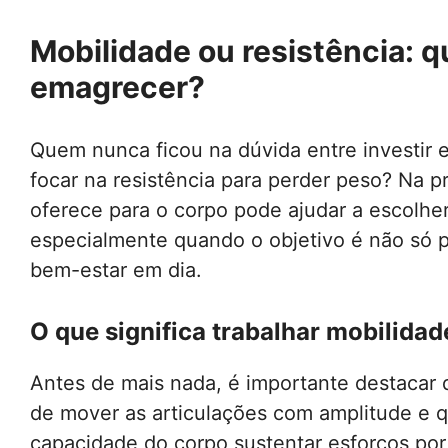
Mobilidade ou resistência: q
emagrecer?
Quem nunca ficou na dúvida entre investir
focar na resistência para perder peso? Na p
oferece para o corpo pode ajudar a escolhe
especialmente quando o objetivo é não só 
bem-estar em dia.
O que significa trabalhar mobilidad
Antes de mais nada, é importante destacar
de mover as articulações com amplitude e 
capacidade do corpo sustentar esforços por