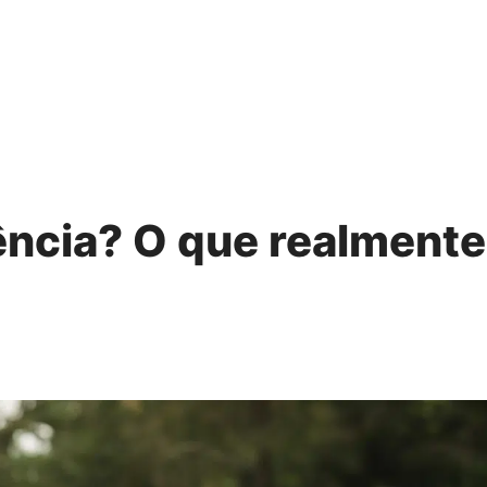
ência? O que realmente