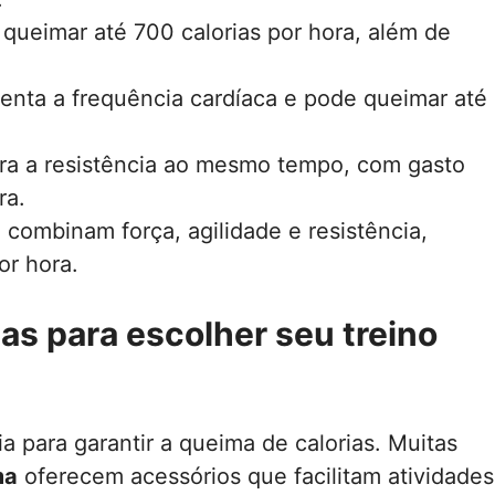
queimar até 700 calorias por hora, além de
nta a frequência cardíaca e pode queimar até
ra a resistência ao mesmo tempo, com gasto
ra.
 combinam força, agilidade e resistência,
or hora.
cas para escolher seu treino
a para garantir a queima de calorias. Muitas
ma
oferecem acessórios que facilitam atividades