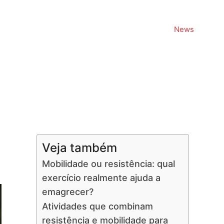
News
Veja também
Mobilidade ou resistência: qual
exercício realmente ajuda a
emagrecer?
Atividades que combinam
resistência e mobilidade para