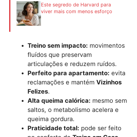
Este segredo de Harvard para
viver mais com menos esforço
Treino sem impacto:
movimentos
fluídos que preservam
articulações e reduzem ruídos.
Perfeito para apartamento:
evita
reclamações e mantém
Vizinhos
Felizes
.
Alta queima calórica:
mesmo sem
saltos, o metabolismo acelera e
queima gordura.
Praticidade total:
pode ser feito