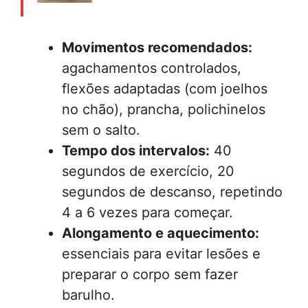
Movimentos recomendados:
agachamentos controlados,
flexões adaptadas (com joelhos
no chão), prancha, polichinelos
sem o salto.
Tempo dos intervalos:
40
segundos de exercício, 20
segundos de descanso, repetindo
4 a 6 vezes para começar.
Alongamento e aquecimento:
essenciais para evitar lesões e
preparar o corpo sem fazer
barulho.