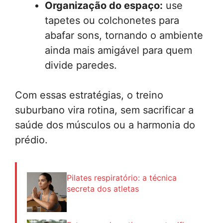
Organização do espaço:
use
tapetes ou colchonetes para
abafar sons, tornando o ambiente
ainda mais amigável para quem
divide paredes.
Com essas estratégias, o treino
suburbano vira rotina, sem sacrificar a
saúde dos músculos ou a harmonia do
prédio.
Pilates respiratório: a técnica
secreta dos atletas