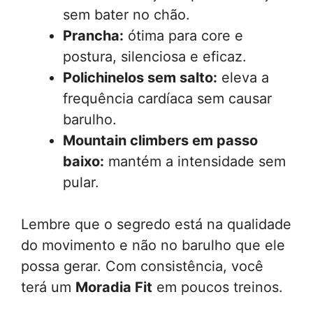
sem bater no chão.
Prancha:
ótima para core e
postura, silenciosa e eficaz.
Polichinelos sem salto:
eleva a
frequência cardíaca sem causar
barulho.
Mountain climbers em passo
baixo:
mantém a intensidade sem
pular.
Lembre que o segredo está na qualidade
do movimento e não no barulho que ele
possa gerar. Com consistência, você
terá um
Moradia Fit
em poucos treinos.