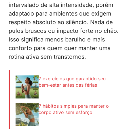
intervalado de alta intensidade, porém
adaptado para ambientes que exigem
respeito absoluto ao silêncio. Nada de
pulos bruscos ou impacto forte no chão.
Isso significa menos barulho e mais
conforto para quem quer manter uma
rotina ativa sem transtornos.
7 exercícios que garantido seu
bem-estar antes das férias
7 hábitos simples para manter o
corpo ativo sem esforço