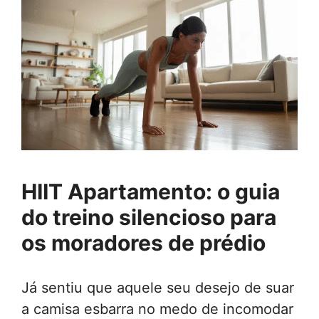
HIIT Apartamento: o guia
do treino silencioso para
os moradores de prédio
Já sentiu que aquele seu desejo de suar
a camisa esbarra no medo de incomodar