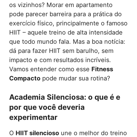
os vizinhos? Morar em apartamento
pode parecer barreira para a prática do
exercício físico, principalmente o famoso
HIIT – aquele treino de alta intensidade
que todo mundo fala. Mas a boa notícia:
dá para fazer HIIT sem barulho, sem
impacto e com resultados incríveis.
Vamos entender como esse
Fitness
Compacto
pode mudar sua rotina?
Academia Silenciosa: o que é e
por que você deveria
experimentar
O
HIIT silencioso
une o melhor do treino