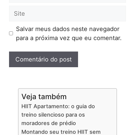
mail
Site
Salvar meus dados neste navegador
para a próxima vez que eu comentar.
Veja também
HIIT Apartamento: o guia do
treino silencioso para os
moradores de prédio
Montando seu treino HIIT sem