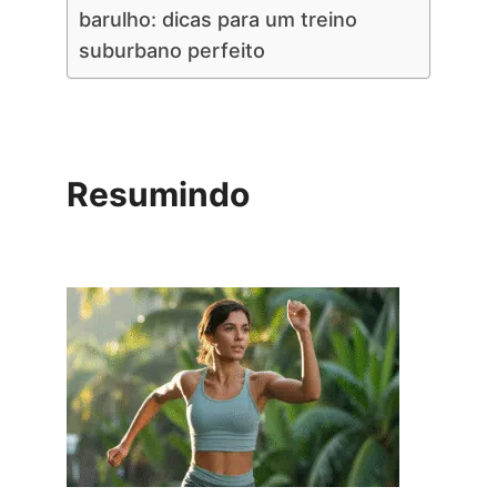
barulho: dicas para um treino
suburbano perfeito
Resumindo