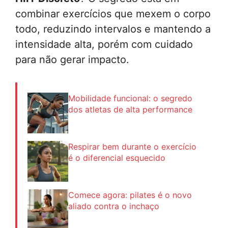
combinar exercícios que mexem o corpo
todo, reduzindo intervalos e mantendo a
intensidade alta, porém com cuidado
para não gerar impacto.
Mobilidade funcional: o segredo
dos atletas de alta performance
Respirar bem durante o exercício
é o diferencial esquecido
Comece agora: pilates é o novo
aliado contra o inchaço