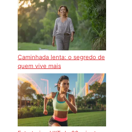
Caminhada lenta: o segredo de
quem vive mais